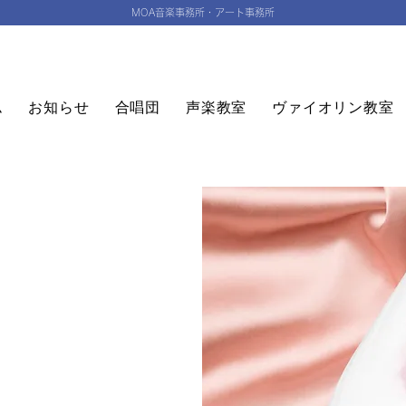
MOA音楽事務所・アート事務所
ム
お知らせ
合唱団
声楽教室
ヴァイオリン教室