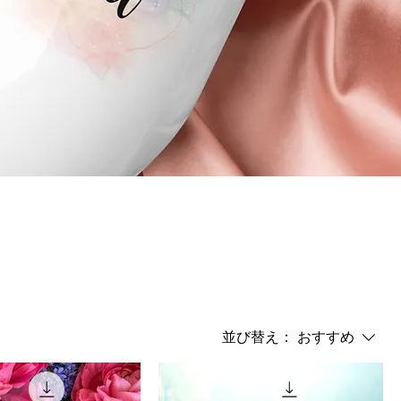
並び替え：
おすすめ