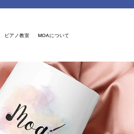
ピアノ教室
MOAについて
お問合せ
MOAグッズ