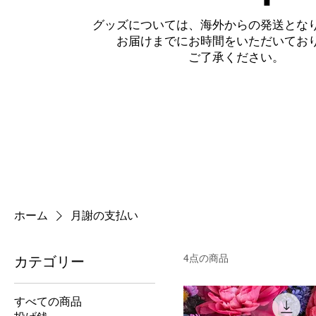
​グッズについては、海外からの発送とな
お届けまでにお時間をいただいてお
​ご了承ください。
ホーム
月謝の支払い
4点の商品
カテゴリー
すべての商品