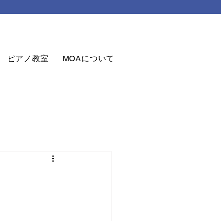
ピアノ教室
MOAについて
お問合せ
MOAグッズ