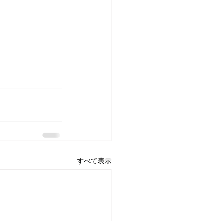
すべて表示