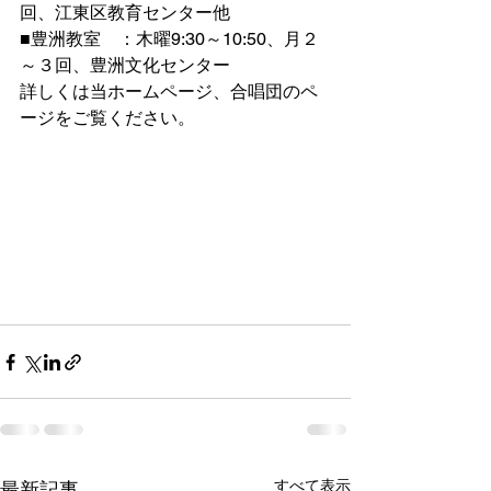
回、江東区教育センター他
■豊洲教室　：木曜9:30～10:50、月２
～３回、豊洲文化センター
詳しくは当ホームページ、合唱団のペ
ージをご覧ください。
すべて表示
最新記事