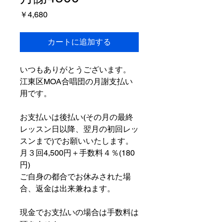
価
￥4,680
格
カートに追加する
いつもありがとうございます。
江東区MOA合唱団の月謝支払い
用です。
お支払いは後払い(その月の最終
レッスン日以降、翌月の初回レッ
スンまで)でお願いいたします。
月３回4,500円＋手数料４％(180
円)
ご自身の都合でお休みされた場
合、返金は出来兼ねます。
現金でお支払いの場合は手数料は