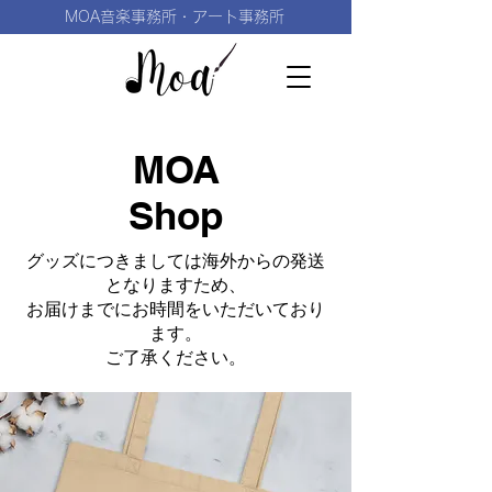
MOA音楽事務所・アート事務所
MOA
Shop
グッズにつきましては海外からの発送
となりますため、
お届けまでにお時間をいただいており
ます。
​ご了承ください。