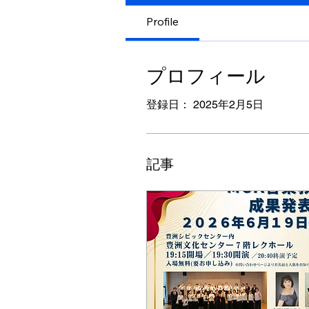
Profile
プロフィール
登録日： 2025年2月5日
記事