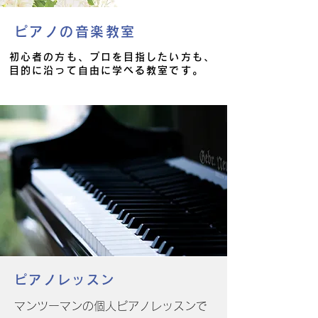
ピアノの音楽教室
初心者の方も、プロを目指したい方も、
目的に沿って自由に学べる教室です。
ピアノレッスン
マンツーマンの個人ピアノレッスンで