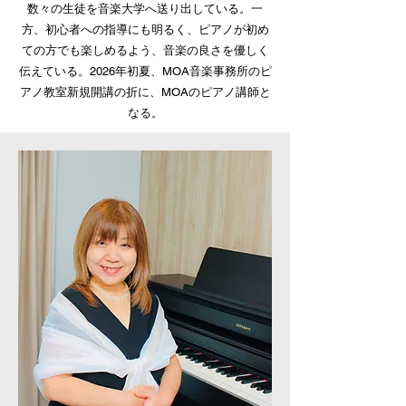
数々の生徒を音楽大学へ送り出している。一
方、初心者への指導にも明るく、ピアノが初め
ての方でも楽しめるよう、音楽の良さを優しく
伝えている。2026年初夏、MOA音楽事務所のピ
アノ教室新規開講の折に、MOAのピアノ講師と
なる。