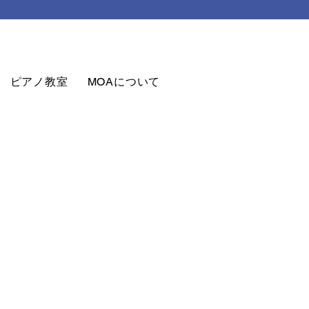
ピアノ教室
MOAについて
お問合せ
MOAグッズ