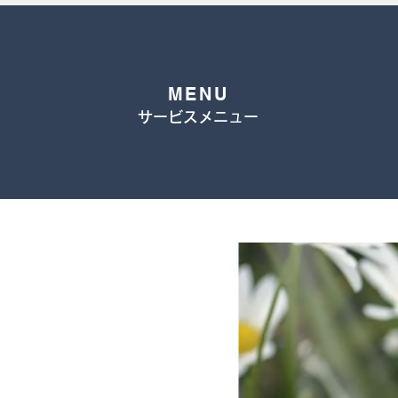
MENU
​サービスメニュー