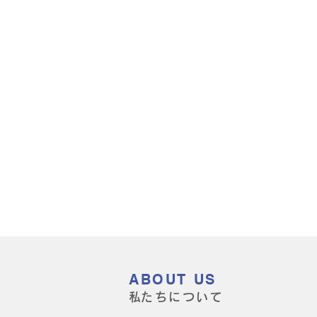
ABOUT US
​私たちについて