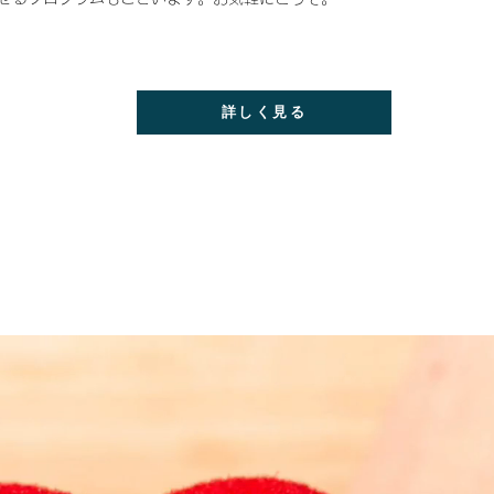
詳しく見る