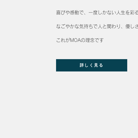
喜びや感動で、一度しかない人生を彩
なごやかな気持ちで人と関わり、優し
これがMOAの理念です
詳しく見る