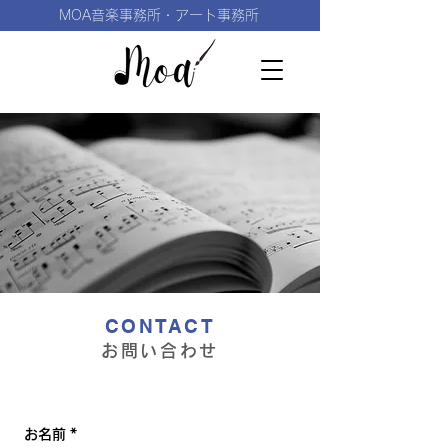
MOA音楽事務所・アート事務所
CONTACT
お問い合わせ
お名前
*