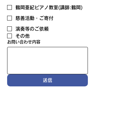
鶴岡亜紀ピアノ教室(講師:鶴岡)
慈善活動・ご寄付
演奏等のご依頼
その他
お問い合わせ内容
送信
>プライバシーポリシーはこちら