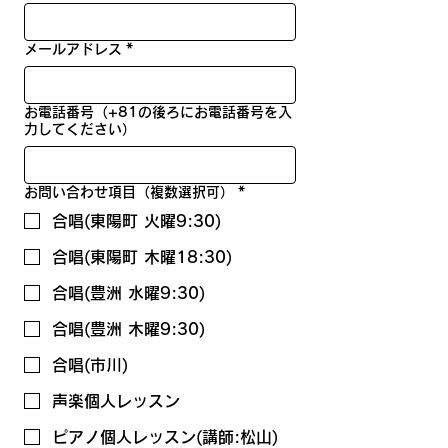
メールアドレス
*
お電話番号（+81の後ろにお電話番号を入
力してください）
お問い合わせ項目（複数選択可）
*
合唱(東陽町 火曜9:30)
合唱(東陽町 木曜18:30)
合唱(豊洲 水曜9:30)
合唱(豊洲 木曜9:30)
合唱(市川)
声楽個人レッスン
ピアノ個人レッスン(講師:松山)