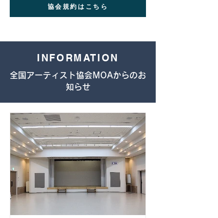
協会規約はこちら
INFORMATION
全国アーティスト協会MOAからのお
知らせ