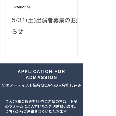
2025年2月5日
5/31(土)出演者募集のお知
らせ
APPLICATION FOR
ADMASSION
全国アーティスト協会MOAへの入会申し込み
ご入会(年会費等無料)をご希望の方は、下記
のフォームにご入力いただき送信願います。
こちらからご連絡させていただきます。