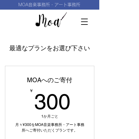
MOA音楽事務所・アート事務所
最適なプランをお選び下さい
MOAへのご寄付
300￥
￥
300
1か月ごと
月々¥300をMOA音楽事務所・アート事務
所へご寄付いただくプランです。