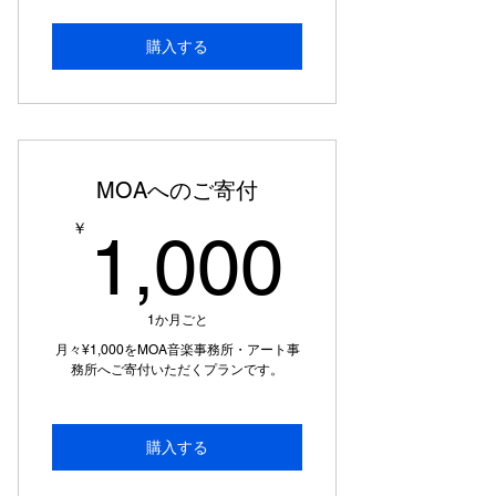
購入する
MOAへのご寄付
1,00
￥
1,000
1か月ごと
月々¥1,000をMOA音楽事務所・アート事
務所へご寄付いただくプランです。
購入する